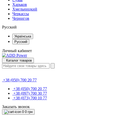
Харьков
Хмельницкий
Черкассы
Чернигов
Русский
Українська
Русский
Личный кабинет
Каталог товаров
+38 (050) 700 20 77
+38 (050) 700 20 77
+38 (097) 700 30 77
+38 (073) 700 10 77
Заказать звонок
0
0 грн