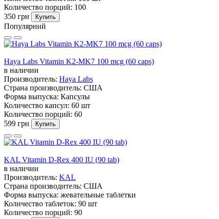
Количество порций:
100
350 грн
Купить
Популярний
Haya Labs Vitamin K2-MK7 100 mcg (60 caps)
в наличии
Производитель:
Haya Labs
Страна производитель:
США
Форма выпуска:
Капсулы
Количество капсул:
60 шт
Количество порций:
60
599 грн
Купить
KAL Vitamin D-Rex 400 IU (90 tab)
в наличии
Производитель:
KAL
Страна производитель:
США
Форма выпуска:
жевательные таблетки
Количество таблеток:
90 шт
Количество порций:
90