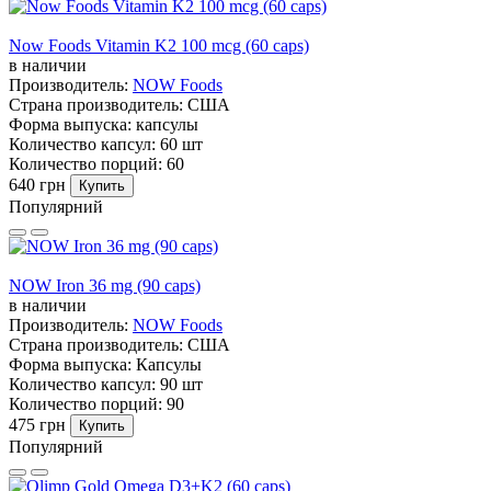
Now Foods Vitamin K2 100 mcg (60 caps)
в наличии
Производитель:
NOW Foods
Страна производитель:
США
Форма выпуска:
капсулы
Количество капсул:
60 шт
Количество порций:
60
640 грн
Купить
Популярний
NOW Iron 36 mg (90 caps)
в наличии
Производитель:
NOW Foods
Страна производитель:
США
Форма выпуска:
Капсулы
Количество капсул:
90 шт
Количество порций:
90
475 грн
Купить
Популярний