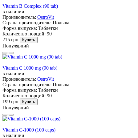
Vitamin B Complex (90 tab)
в наличии
Производитель:
OstroVit
Страна производитель:
Польша
Форма выпуска:
Таблетки
Количество порций:
90
215 грн
Купить
Популярний
Vitamin C 1000 mg (90 tab)
в наличии
Производитель:
OstroVit
Страна производитель:
Польша
Форма выпуска:
Таблетки
Количество порций:
90
199 грн
Купить
Популярний
Vitamin C-1000 (100 caps)
в наличии