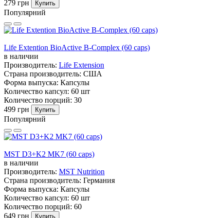
279 грн
Купить
Популярний
Life Extention BioActive B-Complex (60 caps)
в наличии
Производитель:
Life Extension
Страна производитель:
США
Форма выпуска:
Капсулы
Количество капсул:
60 шт
Количество порций:
30
499 грн
Купить
Популярний
MST D3+K2 MK7 (60 caps)
в наличии
Производитель:
MST Nutrition
Страна производитель:
Германия
Форма выпуска:
Капсулы
Количество капсул:
60 шт
Количество порций:
60
649 грн
Купить