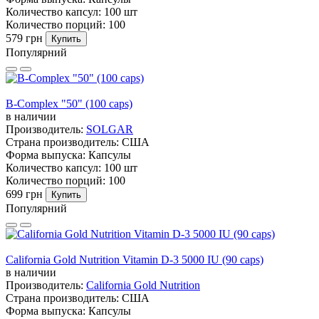
Количество капсул:
100 шт
Количество порций:
100
579 грн
Купить
Популярний
B-Complex "50" (100 caps)
в наличии
Производитель:
SOLGAR
Страна производитель:
США
Форма выпуска:
Капсулы
Количество капсул:
100 шт
Количество порций:
100
699 грн
Купить
Популярний
California Gold Nutrition Vitamin D-3 5000 IU (90 caps)
в наличии
Производитель:
California Gold Nutrition
Страна производитель:
США
Форма выпуска:
Капсулы