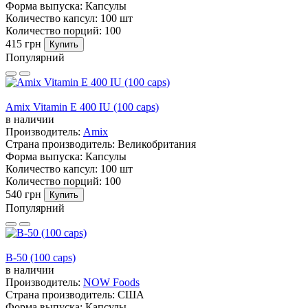
Форма выпуска:
Капсулы
Количество капсул:
100 шт
Количество порций:
100
415 грн
Купить
Популярний
Amix Vitamin E 400 IU (100 caps)
в наличии
Производитель:
Amix
Страна производитель:
Великобритания
Форма выпуска:
Капсулы
Количество капсул:
100 шт
Количество порций:
100
540 грн
Купить
Популярний
B-50 (100 caps)
в наличии
Производитель:
NOW Foods
Страна производитель:
США
Форма выпуска:
Капсулы