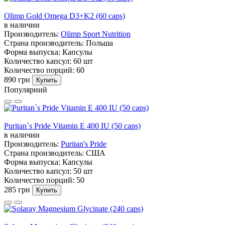
Olimp Gold Omega D3+K2 (60 caps)
в наличии
Производитель:
Olimp Sport Nutrition
Страна производитель:
Польша
Форма выпуска:
Капсулы
Количество капсул:
60 шт
Количество порций:
60
890 грн
Купить
Популярний
Puritan`s Pride Vitamin E 400 IU (50 caps)
в наличии
Производитель:
Puritan's Pride
Страна производитель:
США
Форма выпуска:
Капсулы
Количество капсул:
50 шт
Количество порций:
50
285 грн
Купить