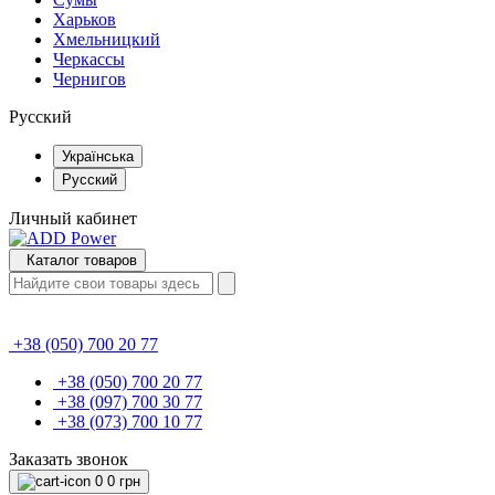
Харьков
Хмельницкий
Черкассы
Чернигов
Русский
Українська
Русский
Личный кабинет
Каталог товаров
+38 (050) 700 20 77
+38 (050) 700 20 77
+38 (097) 700 30 77
+38 (073) 700 10 77
Заказать звонок
0
0 грн