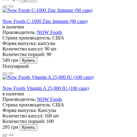
Now Foods C-1000 Zinc Immune (90 caps)
в наличии
Производитель:
NOW Foods
Страна производитель:
США
Форма выпуска:
капсулы
Количество капсул:
90 шт
Количество порций:
90
549 грн
Купить
Популярний
Now Foods Vitamin A 25,000 IU (100 caps)
в наличии
Производитель:
NOW Foods
Страна производитель:
США
Форма выпуска:
Капсулы
Количество капсул:
100 шт
Количество порций:
100
295 грн
Купить