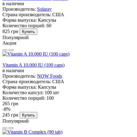
в наличии
Производитель:
Solaray
Страна производитель:
США
Форма выпуска:
Капсулы
Количество порций:
60
825 грн
Купить
Популярний
Акция
Vitamin A 10.000 IU (100 caps)
в наличии
Производитель:
NOW Foods
Страна производитель:
США
Форма выпуска:
Капсулы
Количество капсул:
100 шт
Количество порций:
100
265 грн
-8%
245 грн
Купить
Популярний