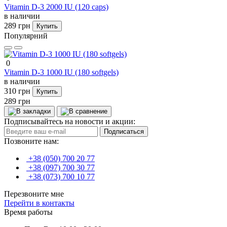
Vitamin D-3 2000 IU (120 caps)
в наличии
289 грн
Купить
Популярний
0
Vitamin D-3 1000 IU (180 softgels)
в наличии
310 грн
Купить
289 грн
Подписывайтесь на новости и акции:
Подписаться
Позвоните нам:
+38 (050) 700 20 77
+38 (097) 700 30 77
+38 (073) 700 10 77
Перезвоните мне
Перейти в контакты
Время работы