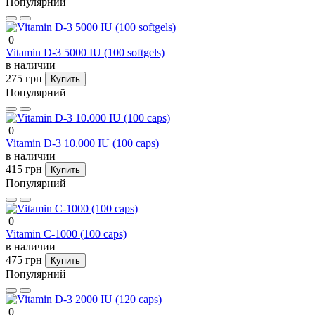
Популярний
0
Vitamin D-3 5000 IU (100 softgels)
в наличии
275 грн
Купить
Популярний
0
Vitamin D-3 10.000 IU (100 caps)
в наличии
415 грн
Купить
Популярний
0
Vitamin C-1000 (100 caps)
в наличии
475 грн
Купить
Популярний
0