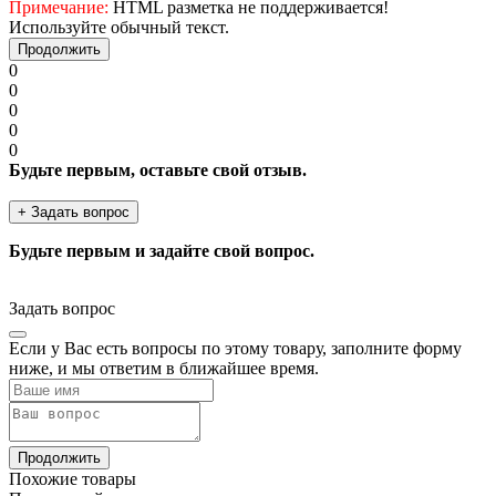
Примечание:
HTML разметка не поддерживается!
Используйте обычный текст.
Продолжить
0
0
0
0
0
Будьте первым, оставьте свой отзыв.
+ Задать вопрос
Будьте первым и задайте свой вопрос.
Задать вопрос
Если у Вас есть вопросы по этому товару, заполните форму
ниже, и мы ответим в ближайшее время.
Продолжить
Похожие товары