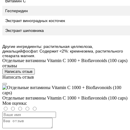
Витамин С 1000
Гесперидин
Экстракт виноградных косточек
Экстракт шиповника
Другие ингредиенты: растительная целлюлоза,
дикальцийфосфат. Содержит <2%: кремнезема, растительного
стеарата магния.
Отдельные витамины Vitamin C 1000 + Bioflavonoids (100 caps)
отзывы
Написать отзыв
Написать отзыв
Отдельные витамины Vitamin C 1000 + Bioflavonoids (100 caps)
Моя оценка: