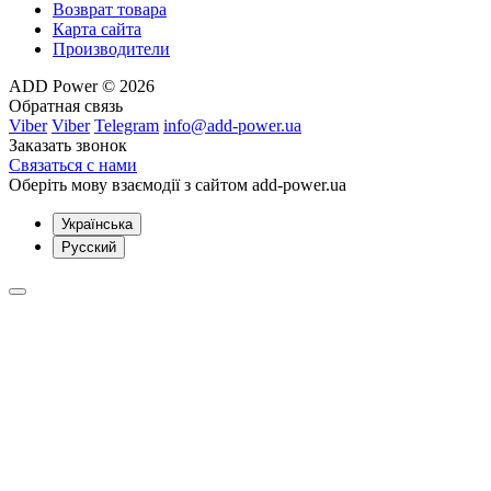
Возврат товара
Карта сайта
Производители
ADD Power © 2026
Обратная связь
Viber
Viber
Telegram
info@add-power.ua
Заказать звонок
Связаться с нами
Оберіть мову взаємодії з сайтом add-power.ua
Українська
Русский