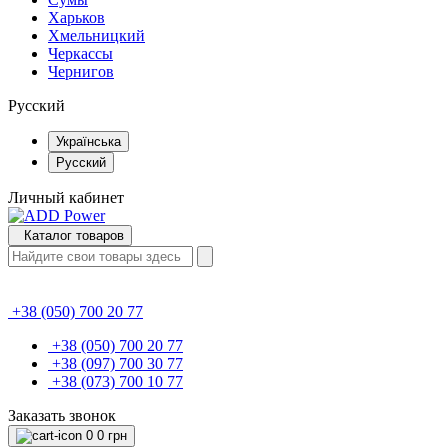
Харьков
Хмельницкий
Черкассы
Чернигов
Русский
Українська
Русский
Личный кабинет
Каталог товаров
+38 (050) 700 20 77
+38 (050) 700 20 77
+38 (097) 700 30 77
+38 (073) 700 10 77
Заказать звонок
0
0 грн