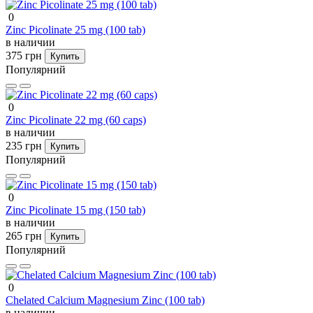
0
Zinc Picolinate 25 mg (100 tab)
в наличии
375 грн
Купить
Популярний
0
Zinc Picolinate 22 mg (60 caps)
в наличии
235 грн
Купить
Популярний
0
Zinc Picolinate 15 mg (150 tab)
в наличии
265 грн
Купить
Популярний
0
Chelated Calcium Magnesium Zinc (100 tab)
в наличии