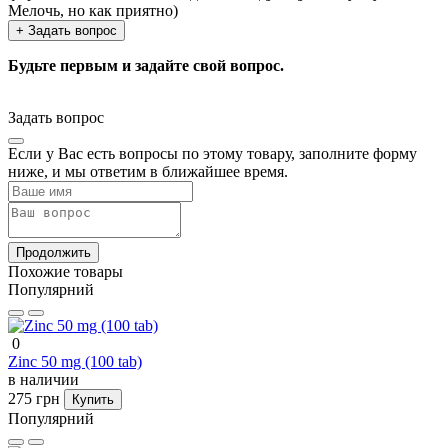
Мелочь, но как приятно)
+ Задать вопрос
Будьте первым и задайте свой вопрос.
Задать вопрос
Если у Вас есть вопросы по этому товару, заполните форму
ниже, и мы ответим в ближайшее время.
Продолжить
Похожие товары
Популярний
0
Zinc 50 mg (100 tab)
в наличии
275 грн
Купить
Популярний