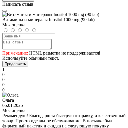
Написать отзыв
Витамины и минералы Inositol 1000 mg (90 tab)
Моя оценка:
Примечание:
HTML разметка не поддерживается!
Используйте обычный текст.
Продолжить
1
0
0
0
0
Ольга
05.01.2025
Моя оценка:
Рекомендую! Благодарю за быструю отправку, и качественный
товар. Просто идеальное обслуживание. В посылке был
фирменный пакетик и скидка на следующую покупку.