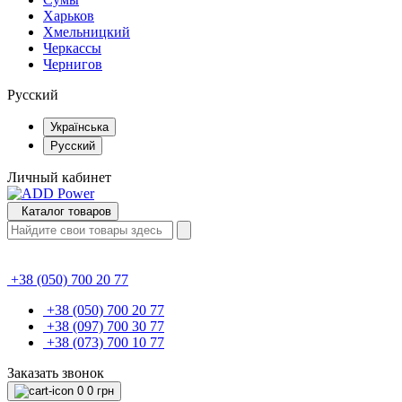
Харьков
Хмельницкий
Черкассы
Чернигов
Русский
Українська
Русский
Личный кабинет
Каталог товаров
+38 (050) 700 20 77
+38 (050) 700 20 77
+38 (097) 700 30 77
+38 (073) 700 10 77
Заказать звонок
0
0 грн