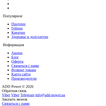
Популярное
Протеин
Гейнер
Креатин
Здоровье и долголетие
Информация
Акции
Блог
Оферта
Связаться с нами
Возврат товара
Карта сайта
Производители
ADD Power © 2026
Обратная связь
Viber
Viber
Telegram
info@add-power.ua
Заказать звонок
Связаться с нами