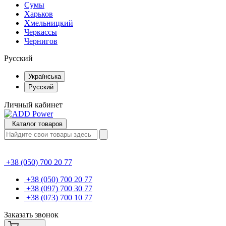
Сумы
Харьков
Хмельницкий
Черкассы
Чернигов
Русский
Українська
Русский
Личный кабинет
Каталог товаров
+38 (050) 700 20 77
+38 (050) 700 20 77
+38 (097) 700 30 77
+38 (073) 700 10 77
Заказать звонок