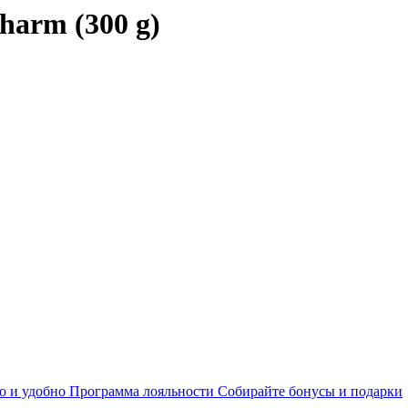
arm (300 g)
о и удобно
Программа лояльности
Собирайте бонусы и подарки