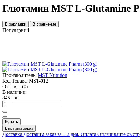
Глютамин MST L-Glutamine Ph
В закладки
В сравнение
Популярний
Производитель:
MST Nutrition
Код Товара:
MST-012
Отзывы:
(0)
В наличии
845 грн
Купить
Быстрый заказ
Доставка
Доставим заказ за 1-2 дня.
Оплата
Оплачивайте быстр