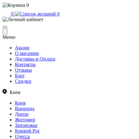
0
0
0
Меню
Акции
О магазине
Доставка и Оплата
Контакты
Отзывы
Блог
Скидки
Киев
Киев
Винница
Днепр
Житомир
Запорожье
Кривой Рог
Одесса