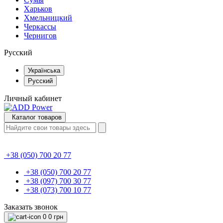
Харьков
Хмельницкий
Черкассы
Чернигов
Русский
Українська
Русский
Личный кабинет
Каталог товаров
+38 (050) 700 20 77
+38 (050) 700 20 77
+38 (097) 700 30 77
+38 (073) 700 10 77
Заказать звонок
0
0 грн