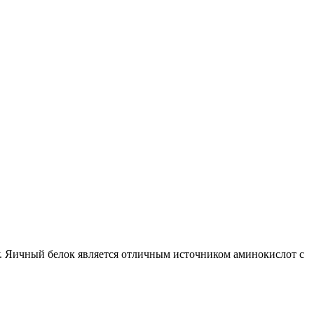
у. Яичный белок является отличным источником аминокислот с