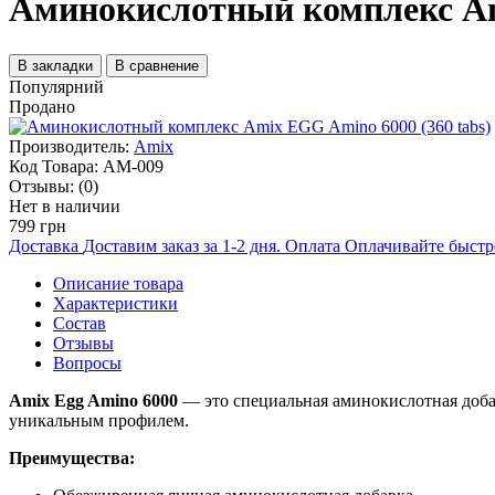
Аминокислотный комплекс Ami
В закладки
В сравнение
Популярний
Продано
Производитель:
Amix
Код Товара:
AM-009
Отзывы:
(0)
Нет в наличии
799 грн
Доставка
Доставим заказ за 1-2 дня.
Оплата
Оплачивайте быстр
Описание товара
Характеристики
Состав
Отзывы
Вопросы
Amix Egg Amino 6000
— это специальная аминокислотная добав
уникальным профилем.
Преимущества: