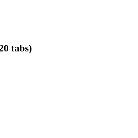
20 tabs)