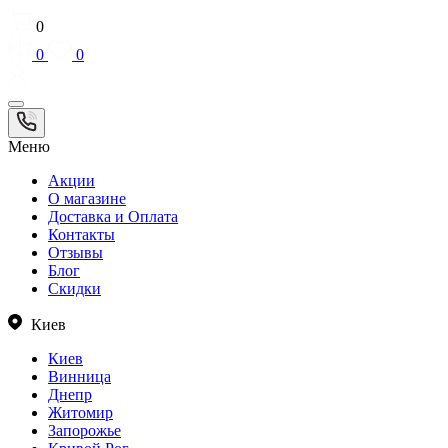
0
0
0
Меню
Акции
О магазине
Доставка и Оплата
Контакты
Отзывы
Блог
Скидки
Киев
Киев
Винница
Днепр
Житомир
Запорожье