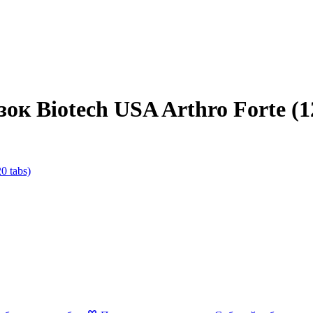
ок Biotech USA Arthro Forte (1