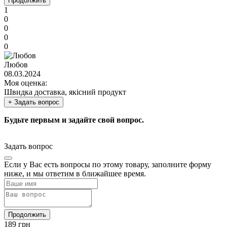
Продолжить
1
0
0
0
0
Любов
08.03.2024
Моя оценка:
Швидка доставка, якісний продукт
+ Задать вопрос
Будьте первым и задайте свой вопрос.
Задать вопрос
Если у Вас есть вопросы по этому товару, заполните форму
ниже, и мы ответим в ближайшее время.
Продолжить
189 грн