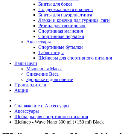
Бинты для бокса
Поддержка локтя и колена
Бинты для пауэрлифтинга
Лямки и крючки для турника, тяги
Резина для тренировок
Спортивная магнезия
Спортивные перчатки
Аксессуары
Спортивные бутылки
Таблетницы
Шейкеры для спортивного питания
Ваши цели
Мышечная Масса
Снижение Веса
Здоровье и долголетие
Производители
Акции
Снаряжение и Аксессуары
Аксессуары
Шейкеры для спортивного питания
Шейкер - Wave Nano 300 ml (+150 ml) Black