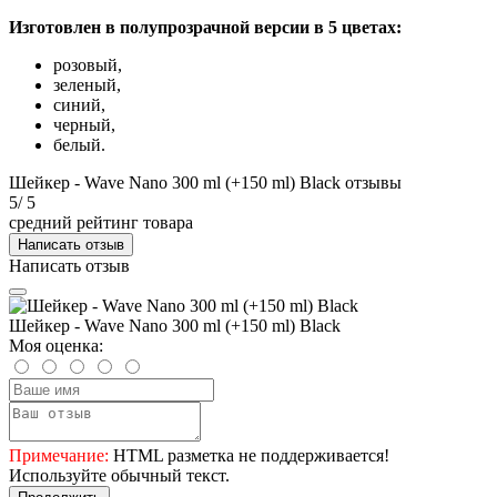
Изготовлен в полупрозрачной версии в 5 цветах:
розовый,
зеленый,
синий,
черный,
белый.
Шейкер - Wave Nano 300 ml (+150 ml) Black отзывы
5
/ 5
средний рейтинг товара
Написать отзыв
Написать отзыв
Шейкер - Wave Nano 300 ml (+150 ml) Black
Моя оценка:
Примечание:
HTML разметка не поддерживается!
Используйте обычный текст.