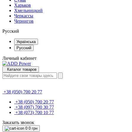
Харьков
Хмельницкий
Черкассы
Чернигов
Русский
Українська
Русский
Личный кабинет
Каталог товаров
+38 (050) 700 20 77
+38 (050) 700 20 77
+38 (097) 700 30 77
+38 (073) 700 10 77
Заказать звонок
0
0 грн