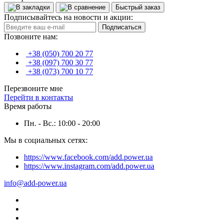
Быстрый заказ
Подписывайтесь на новости и акции:
Подписаться
Позвоните нам:
+38 (050) 700 20 77
+38 (097) 700 30 77
+38 (073) 700 10 77
Перезвоните мне
Перейти в контакты
Время работы
Пн. - Вс.: 10:00 - 20:00
Мы в социальных сетях:
https://www.facebook.com/add.power.ua
https://www.instagram.com/add.power.ua
info@add-power.ua