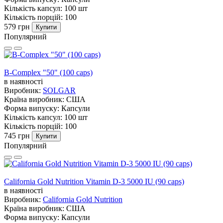
Кількість капсул:
100 шт
Кількість порцій:
100
579 грн
Купити
Популярний
B-Complex "50" (100 caps)
в наявності
Виробник:
SOLGAR
Країна виробник:
США
Форма випуску:
Капсули
Кількість капсул:
100 шт
Кількість порцій:
100
745 грн
Купити
Популярний
California Gold Nutrition Vitamin D-3 5000 IU (90 caps)
в наявності
Виробник:
California Gold Nutrition
Країна виробник:
США
Форма випуску:
Капсули