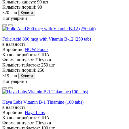
Кількість капсул:
90 шт
Кількість порцій:
90
320 грн
Купити
Популярний
Folic Acid 800 mcg with Vitamin B-12 (250 tab)
в наявності
Виробник:
NOW Foods
Країна виробник:
США
Форма випуску:
Пігулки
Кількість таблеток:
250 шт
Кількість порцій:
250
319 грн
Купити
Популярний
Haya Labs Vitamin B-1 Thiamine (100 tabs)
в наявності
Виробник:
Haya Labs
Країна виробник:
США
Форма випуску:
Пігулки
Кількість таблеток:
100 шт