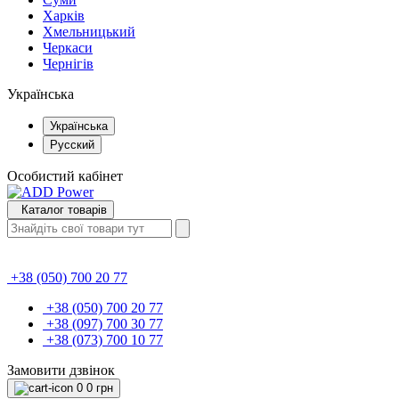
Харків
Хмельницький
Черкаси
Чернігів
Українська
Українська
Русский
Особистий кабінет
Каталог товарів
+38 (050) 700 20 77
+38 (050) 700 20 77
+38 (097) 700 30 77
+38 (073) 700 10 77
Замовити дзвінок
0
0 грн