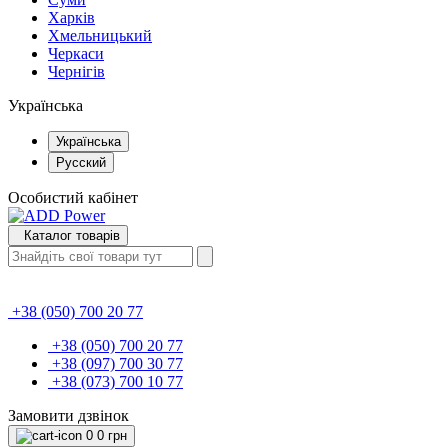
Харків
Хмельницький
Черкаси
Чернігів
Українська
Українська
Русский
Особистий кабінет
Каталог товарів
+38 (050) 700 20 77
+38 (050) 700 20 77
+38 (097) 700 30 77
+38 (073) 700 10 77
Замовити дзвінок
0
0 грн